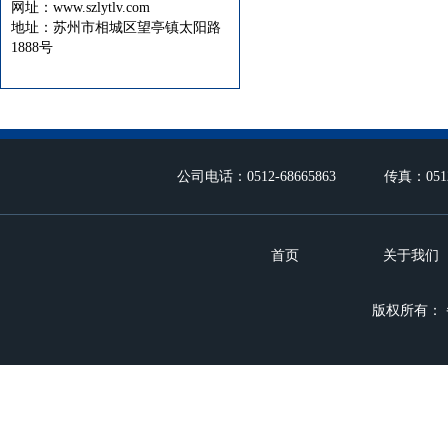
网址：www.szlytlv.com
地址：苏州市相城区望亭镇太阳路
1888号
公司电话：0512-68665863 传真：05
首页
关于我们
版权所有：